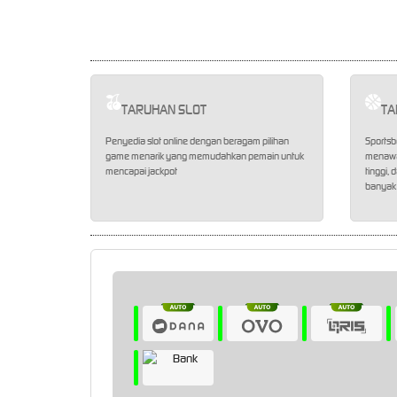
TARUHAN SLOT
TA
Penyedia slot online dengan beragam pilihan
Sportsb
game menarik yang memudahkan pemain untuk
menawar
mencapai jackpot
tinggi,
banyak 