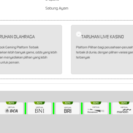
Sabung Ayam
RUHAN OLAHRAGA
TARUHAN LIVE KASINO
ook Gaming Platform Terbaik
Platform Pilihan bagi perusahaan-perusa
kan lebih banyak game, odds yang lebih
terbaik di dunia, dengan pilihan variasi g
 dan menyediakan pilihan yang lebih
terbanyak
untuk pemain.