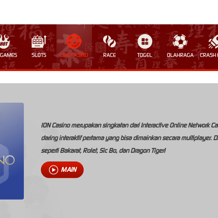
 GAMES
SLOTS
LIVE CASINO
RACE
TOGEL
OLAHRAGA
CRASH
ION Casino merupakan singkatan dari Interactive Online Network Ca
daring interaktif pertama yang bisa dimainkan secara multiplayer.
seperti Bakarat, Rolet, Sic Bo, dan Dragon Tiger!
MAIN