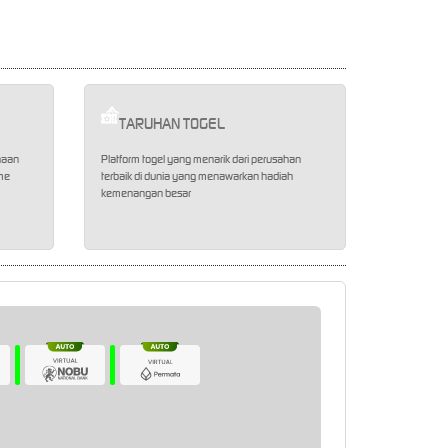
TARUHAN TOGEL
haan
Platform togel yang menarik dari perusahan
ame
terbaik di dunia yang menawarkan hadiah
kemenangan besar