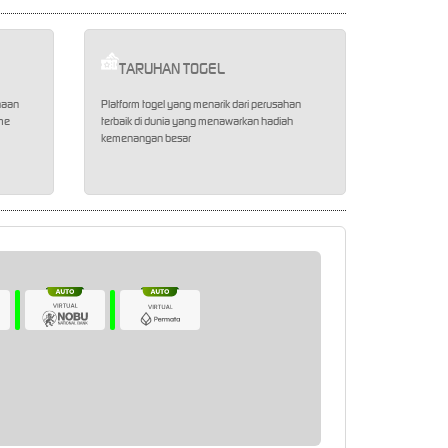
TARUHAN TOGEL
haan
Platform togel yang menarik dari perusahan
ame
terbaik di dunia yang menawarkan hadiah
kemenangan besar