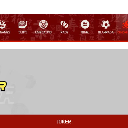
 GAMES
SLOTS
LIVE CASINO
RACE
TOGEL
OLAHRAGA
CRASH
JOKER