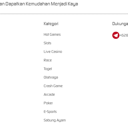
an Dapatkan Kemudahan Menjadi Kaya
Kategori
Dukung
Hot Games
+62
Slots
Live Casino
Race
Togel
Olahraga
Crash Game
Arcade
Poker
E-Sports
Sabung Ayam