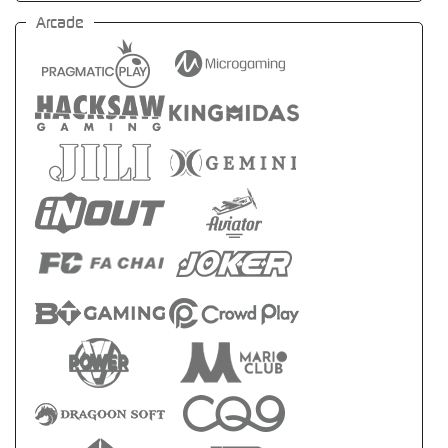
Arcade