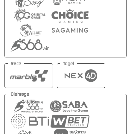
Race
Togel
Olahraga