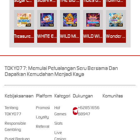
Sugar Candy Bonanza
SUSHI RUSH
THE BIG THE FAT THE UGLY
TIDES OF FORTUNE
TOMYUM BONANZA
Treasures of Olympus 1000
WHITE ELEPHANT
WILD MINER
WILD WITCH SUGAR BONANZA
Wonder Ace
TOKYO77: Memulai Petualangan Seru Bersama Dan
Dapatkan Kemudahan Menjadi Kaya
Kebijaksanaan
Platform
Kategori
Dukungan
Komunitas
Tentang
Promosi
Hot
+62851656
TOKYO77
Games
68947
Loyalty
Responsible
Slots
Referral
Gambling
Live
Pusat Bantuan
Casino