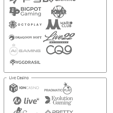
Live Casino