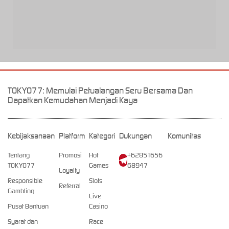
TOKYO77: Memulai Petualangan Seru Bersama Dan
Dapatkan Kemudahan Menjadi Kaya
Kebijaksanaan
Platform
Kategori
Dukungan
Komunitas
Tentang
Promosi
Hot
+62851656
TOKYO77
Games
68947
Loyalty
Responsible
Slots
Referral
Gambling
Live
Pusat Bantuan
Casino
Syarat dan
Race