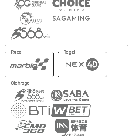
Race
Togel
Olahraga