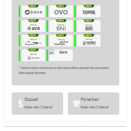
* Selama bank maintenance dan bank offline deposit dan penarikan
tidak dapat diproses
Deposit
Penarikan
Rata-rata 3 Menit
Rata-rata 5 Menit