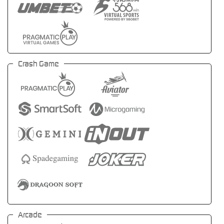
Crash Game
Arcade